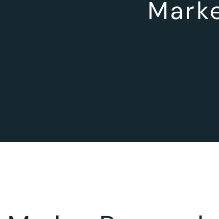
Marke