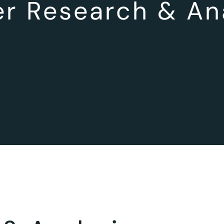
r Research & An