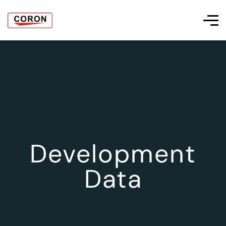
Development
Data