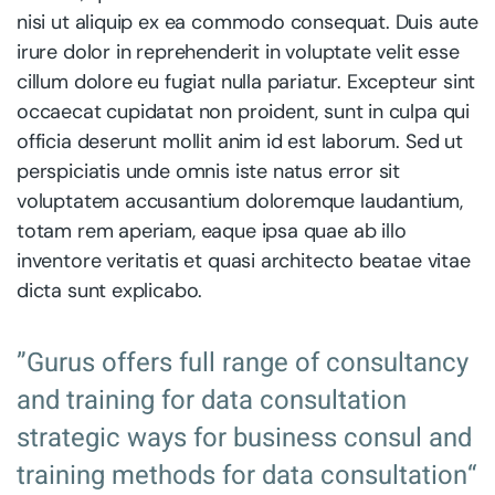
nisi ut aliquip ex ea commodo consequat. Duis aute
irure dolor in reprehenderit in voluptate velit esse
cillum dolore eu fugiat nulla pariatur. Excepteur sint
occaecat cupidatat non proident, sunt in culpa qui
officia deserunt mollit anim id est laborum. Sed ut
perspiciatis unde omnis iste natus error sit
voluptatem accusantium doloremque laudantium,
totam rem aperiam, eaque ipsa quae ab illo
inventore veritatis et quasi architecto beatae vitae
dicta sunt explicabo.
”Gurus offers full range of consultancy
and training for data consultation
strategic ways for business consul and
training methods for data consultation“