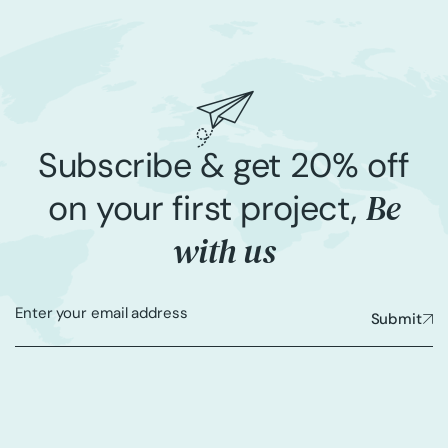
Subscribe & get 20% off
Be
on your first project,
with us
Submit