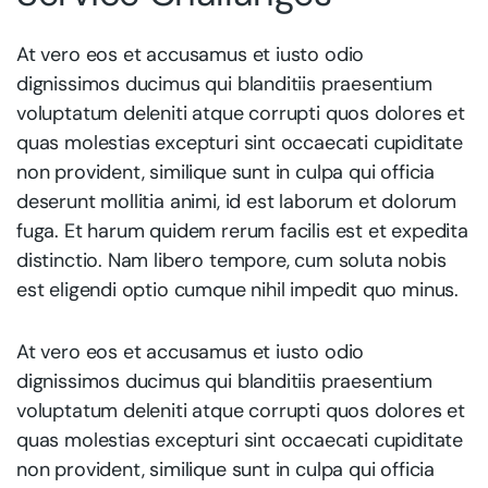
At vero eos et accusamus et iusto odio
dignissimos ducimus qui blanditiis praesentium
voluptatum deleniti atque corrupti quos dolores et
quas molestias excepturi sint occaecati cupiditate
non provident, similique sunt in culpa qui officia
deserunt mollitia animi, id est laborum et dolorum
fuga. Et harum quidem rerum facilis est et expedita
distinctio. Nam libero tempore, cum soluta nobis
est eligendi optio cumque nihil impedit quo minus.
At vero eos et accusamus et iusto odio
dignissimos ducimus qui blanditiis praesentium
voluptatum deleniti atque corrupti quos dolores et
quas molestias excepturi sint occaecati cupiditate
non provident, similique sunt in culpa qui officia