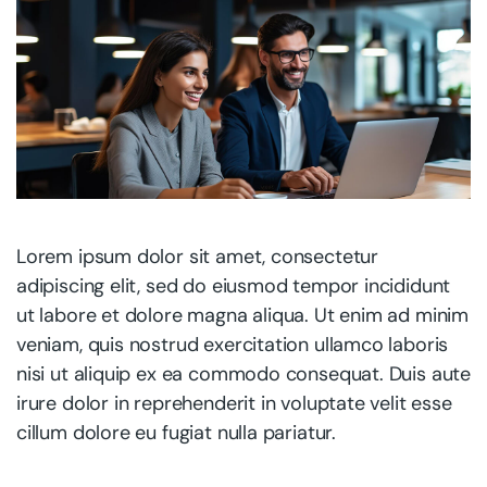
Lorem ipsum dolor sit amet, consectetur
adipiscing elit, sed do eiusmod tempor incididunt
ut labore et dolore magna aliqua. Ut enim ad minim
veniam, quis nostrud exercitation ullamco laboris
nisi ut aliquip ex ea commodo consequat. Duis aute
irure dolor in reprehenderit in voluptate velit esse
cillum dolore eu fugiat nulla pariatur.