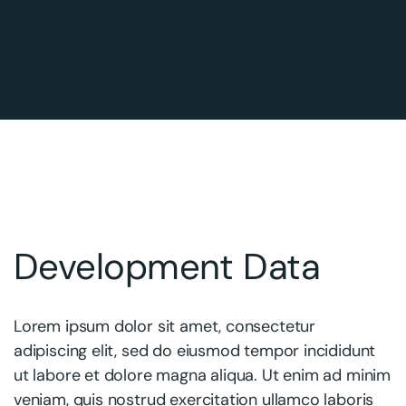
Development Data
Lorem ipsum dolor sit amet, consectetur
adipiscing elit, sed do eiusmod tempor incididunt
ut labore et dolore magna aliqua. Ut enim ad minim
veniam, quis nostrud exercitation ullamco laboris