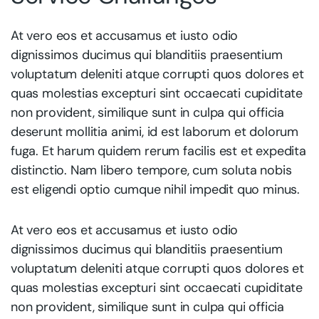
At vero eos et accusamus et iusto odio
dignissimos ducimus qui blanditiis praesentium
voluptatum deleniti atque corrupti quos dolores et
quas molestias excepturi sint occaecati cupiditate
non provident, similique sunt in culpa qui officia
deserunt mollitia animi, id est laborum et dolorum
fuga. Et harum quidem rerum facilis est et expedita
distinctio. Nam libero tempore, cum soluta nobis
est eligendi optio cumque nihil impedit quo minus.
At vero eos et accusamus et iusto odio
dignissimos ducimus qui blanditiis praesentium
voluptatum deleniti atque corrupti quos dolores et
quas molestias excepturi sint occaecati cupiditate
non provident, similique sunt in culpa qui officia