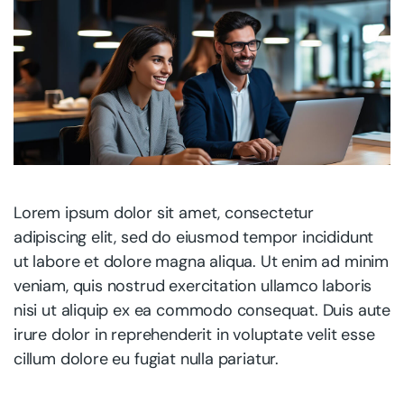
Lorem ipsum dolor sit amet, consectetur
adipiscing elit, sed do eiusmod tempor incididunt
ut labore et dolore magna aliqua. Ut enim ad minim
veniam, quis nostrud exercitation ullamco laboris
nisi ut aliquip ex ea commodo consequat. Duis aute
irure dolor in reprehenderit in voluptate velit esse
cillum dolore eu fugiat nulla pariatur.