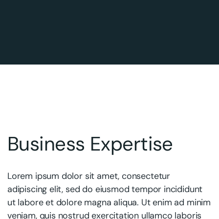
Business Expertise
Lorem ipsum dolor sit amet, consectetur
adipiscing elit, sed do eiusmod tempor incididunt
ut labore et dolore magna aliqua. Ut enim ad minim
veniam, quis nostrud exercitation ullamco laboris