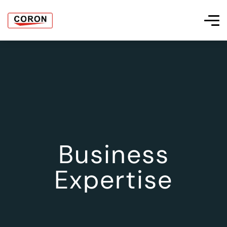
Business
Expertise