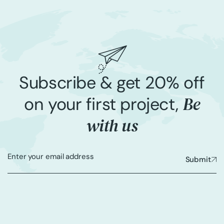
Subscribe & get 20% off
Be
on your first project,
with us
Submit