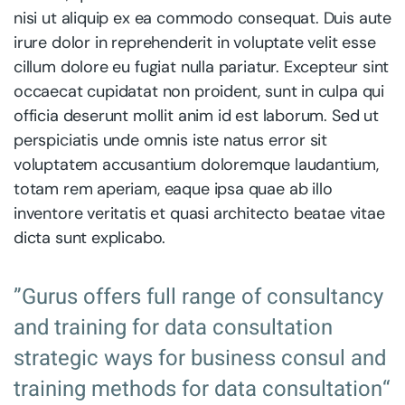
nisi ut aliquip ex ea commodo consequat. Duis aute
irure dolor in reprehenderit in voluptate velit esse
cillum dolore eu fugiat nulla pariatur. Excepteur sint
occaecat cupidatat non proident, sunt in culpa qui
officia deserunt mollit anim id est laborum. Sed ut
perspiciatis unde omnis iste natus error sit
voluptatem accusantium doloremque laudantium,
totam rem aperiam, eaque ipsa quae ab illo
inventore veritatis et quasi architecto beatae vitae
dicta sunt explicabo.
”Gurus offers full range of consultancy
and training for data consultation
strategic ways for business consul and
training methods for data consultation“