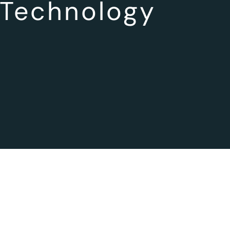
 Technology