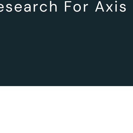
Research For Axis