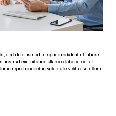
lit, sed do eiusmod tempor incididunt ut labore
 nostrud exercitation ullamco laboris nisi ut
r in reprehenderit in voluptate velit esse cillum