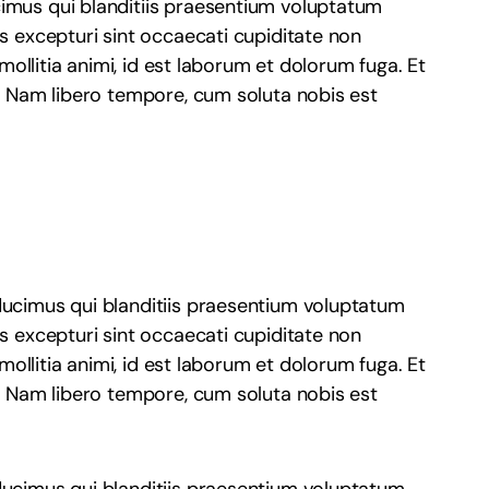
imus qui blanditiis praesentium voluptatum
s excepturi sint occaecati cupiditate non
 mollitia animi, id est laborum et dolorum fuga. Et
o. Nam libero tempore, cum soluta nobis est
ducimus qui blanditiis praesentium voluptatum
s excepturi sint occaecati cupiditate non
 mollitia animi, id est laborum et dolorum fuga. Et
o. Nam libero tempore, cum soluta nobis est