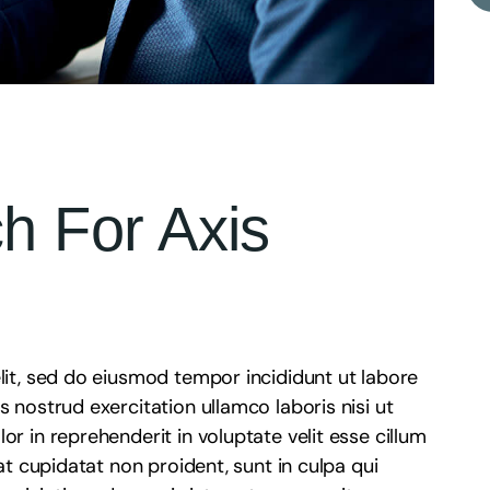
h For Axis
lit, sed do eiusmod tempor incididunt ut labore
 nostrud exercitation ullamco laboris nisi ut
r in reprehenderit in voluptate velit esse cillum
at cupidatat non proident, sunt in culpa qui