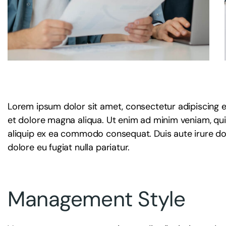
Lorem ipsum dolor sit amet, consectetur adipiscing e
et dolore magna aliqua. Ut enim ad minim veniam, quis
aliquip ex ea commodo consequat. Duis aute irure dolo
dolore eu fugiat nulla pariatur.
Management Style