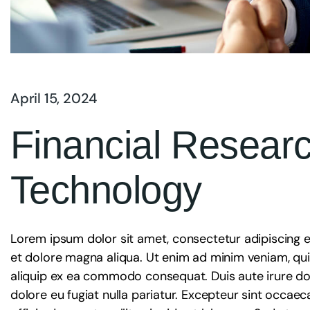
April 15, 2024
Financial Researc
Technology
Lorem ipsum dolor sit amet, consectetur adipiscing e
et dolore magna aliqua. Ut enim ad minim veniam, quis
aliquip ex ea commodo consequat. Duis aute irure dolo
dolore eu fugiat nulla pariatur. Excepteur sint occaec