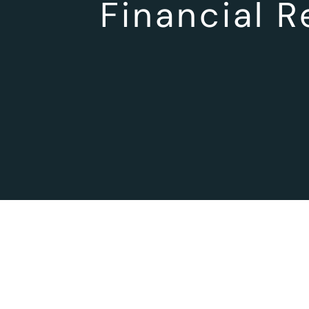
Financial 