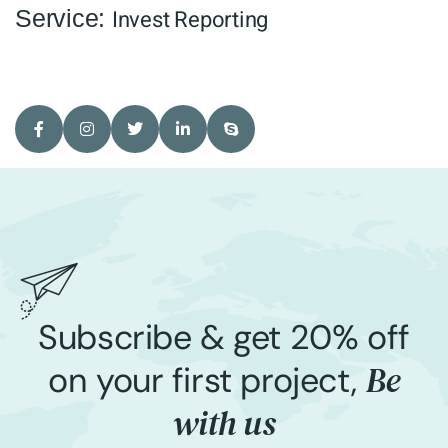
Service:
Invest Reporting
Subscribe & get 20% off
Be
on your first project,
with us