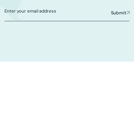
Submit