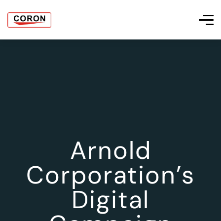
Arnold
Corporation’s
Digital