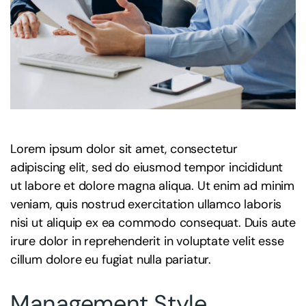
Lorem ipsum dolor sit amet, consectetur
adipiscing elit, sed do eiusmod tempor incididunt
ut labore et dolore magna aliqua. Ut enim ad minim
veniam, quis nostrud exercitation ullamco laboris
nisi ut aliquip ex ea commodo consequat. Duis aute
irure dolor in reprehenderit in voluptate velit esse
cillum dolore eu fugiat nulla pariatur.
Management Style