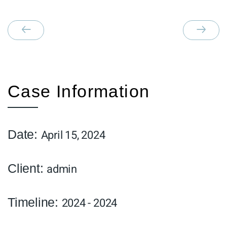
Case Information
Date:
April 15, 2024
Client:
admin
Timeline:
2024 - 2024