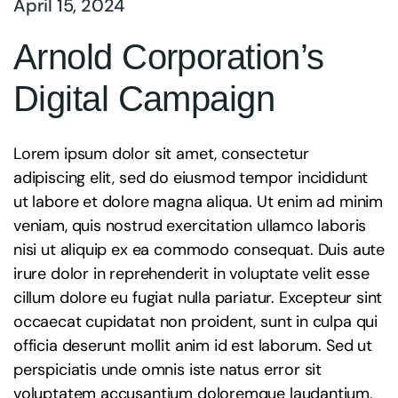
April 15, 2024
Arnold Corporation’s
Digital Campaign
Lorem ipsum dolor sit amet, consectetur
adipiscing elit, sed do eiusmod tempor incididunt
ut labore et dolore magna aliqua. Ut enim ad minim
veniam, quis nostrud exercitation ullamco laboris
nisi ut aliquip ex ea commodo consequat. Duis aute
irure dolor in reprehenderit in voluptate velit esse
cillum dolore eu fugiat nulla pariatur. Excepteur sint
occaecat cupidatat non proident, sunt in culpa qui
officia deserunt mollit anim id est laborum. Sed ut
perspiciatis unde omnis iste natus error sit
voluptatem accusantium doloremque laudantium,