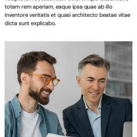
totam rem aperiam, eaque ipsa quae ab illo
inventore veritatis et quasi architecto beatae vitae
dicta sunt explicabo.